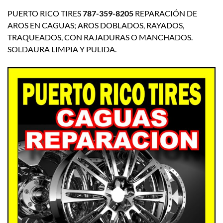
PUERTO RICO TIRES
787-359-8205
REPARACIÓN DE
AROS EN CAGUAS; AROS DOBLADOS, RAYADOS,
TRAQUEADOS, CON RAJADURAS O MANCHADOS.
SOLDAURA LIMPIA Y PULIDA.